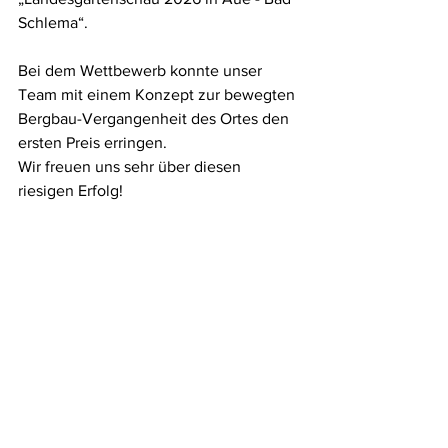
Schlema“.
Bei dem Wettbewerb konnte unser 
Team mit einem Konzept zur bewegten 
Bergbau-Vergangenheit des Ortes den 
ersten Preis erringen.
Wir freuen uns sehr über diesen 
riesigen Erfolg!