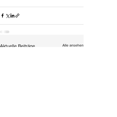
Alle ansehen
Aktuelle Beiträge