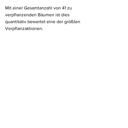
Mit einer Gesamtanzahl von 41 zu 
verpflanzenden Bäumen ist dies 
quantitativ bewertet eine der größten 
Verpflanzaktionen.