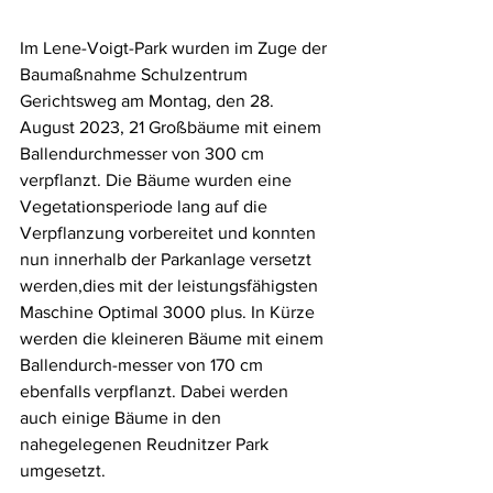
Im Lene-Voigt-Park wurden im Zuge der 
Baumaßnahme Schulzentrum 
Gerichtsweg am Montag, den 28. 
August 2023, 21 Großbäume mit einem 
Ballendurchmesser von 300 cm 
verpflanzt. Die Bäume wurden eine 
Vegetationsperiode lang auf die 
Verpflanzung vorbereitet und konnten 
nun innerhalb der Parkanlage versetzt 
werden,dies mit der leistungsfähigsten 
Maschine Optimal 3000 plus. In Kürze 
werden die kleineren Bäume mit einem 
Ballendurch-messer von 170 cm 
ebenfalls verpflanzt. Dabei werden 
auch einige Bäume in den 
nahegelegenen Reudnitzer Park 
umgesetzt.