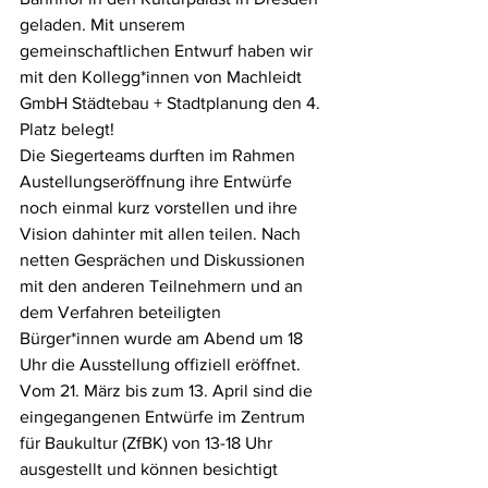
geladen. Mit unserem 
gemeinschaftlichen Entwurf haben wir 
mit den Kollegg*innen von Machleidt 
GmbH Städtebau + Stadtplanung den 4. 
Platz belegt!
Die Siegerteams durften im Rahmen 
Austellungseröffnung ihre Entwürfe 
noch einmal kurz vorstellen und ihre 
Vision dahinter mit allen teilen. Nach 
netten Gesprächen und Diskussionen 
mit den anderen Teilnehmern und an 
dem Verfahren beteiligten 
Bürger*innen wurde am Abend um 18 
Uhr die Ausstellung offiziell eröffnet. 
Vom 21. März bis zum 13. April sind die 
eingegangenen Entwürfe im Zentrum 
für Baukultur (ZfBK) von 13-18 Uhr 
ausgestellt und können besichtigt 