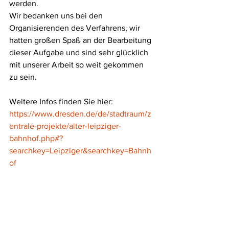
werden.
Wir bedanken uns bei den 
Organisierenden des Verfahrens, wir 
hatten großen Spaß an der Bearbeitung 
dieser Aufgabe und sind sehr glücklich 
mit unserer Arbeit so weit gekommen 
zu sein. 
Weitere Infos finden Sie hier: 
https://www.dresden.de/de/stadtraum/z
entrale-projekte/alter-leipziger-
bahnhof.php#?
searchkey=Leipziger&searchkey=Bahnh
of