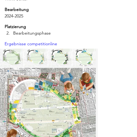
Bearbeitung
2024-2025
Platzierung
Bearbeitungsphase
Ergebnisse competitionline