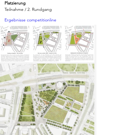
Platzierung 
Teilnahme / 2. Rundgang
Ergebnisse competitionline