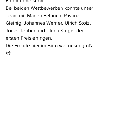
Ehrenfriedersdorf.
Bei beiden Wettbewerben konnte unser 
Team mit Marlen Felbrich, Pavlina 
Gleinig, Johannes Werner, Ulrich Stolz, 
Jonas Teuber und Ulrich Krüger den 
ersten Preis erringen.
Die Freude hier im Büro war riesengroß 
😊